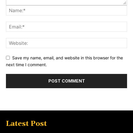
Save my name, email, and website in this browser for the
next time I comment.
Latest Post