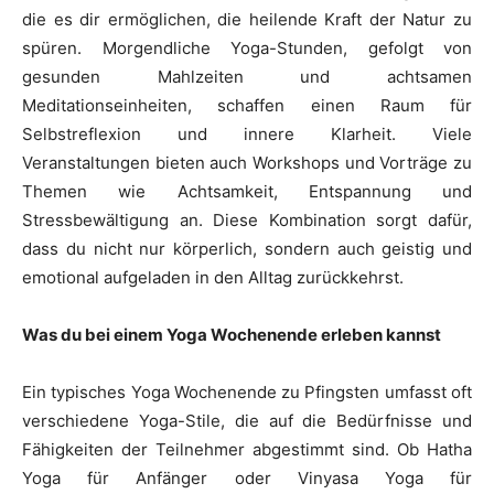
die es dir ermöglichen, die heilende Kraft der Natur zu
spüren. Morgendliche Yoga-Stunden, gefolgt von
gesunden Mahlzeiten und achtsamen
Meditationseinheiten, schaffen einen Raum für
Selbstreflexion und innere Klarheit. Viele
Veranstaltungen bieten auch Workshops und Vorträge zu
Themen wie Achtsamkeit, Entspannung und
Stressbewältigung an. Diese Kombination sorgt dafür,
dass du nicht nur körperlich, sondern auch geistig und
emotional aufgeladen in den Alltag zurückkehrst.
Was du bei einem Yoga Wochenende erleben kannst
Ein typisches Yoga Wochenende zu Pfingsten umfasst oft
verschiedene Yoga-Stile, die auf die Bedürfnisse und
Fähigkeiten der Teilnehmer abgestimmt sind. Ob Hatha
Yoga für Anfänger oder Vinyasa Yoga für