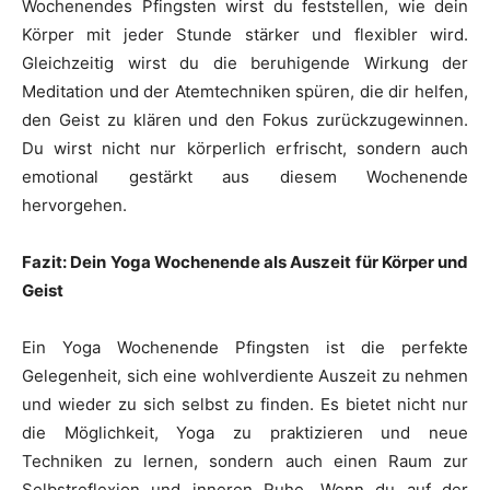
Wochenendes Pfingsten wirst du feststellen, wie dein
Körper mit jeder Stunde stärker und flexibler wird.
Gleichzeitig wirst du die beruhigende Wirkung der
Meditation und der Atemtechniken spüren, die dir helfen,
den Geist zu klären und den Fokus zurückzugewinnen.
Du wirst nicht nur körperlich erfrischt, sondern auch
emotional gestärkt aus diesem Wochenende
hervorgehen.
Fazit: Dein Yoga Wochenende als Auszeit für Körper und
Geist
Ein Yoga Wochenende Pfingsten ist die perfekte
Gelegenheit, sich eine wohlverdiente Auszeit zu nehmen
und wieder zu sich selbst zu finden. Es bietet nicht nur
die Möglichkeit, Yoga zu praktizieren und neue
Techniken zu lernen, sondern auch einen Raum zur
Selbstreflexion und inneren Ruhe. Wenn du auf der