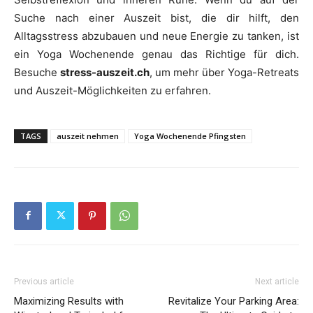
Suche nach einer Auszeit bist, die dir hilft, den
Alltagsstress abzubauen und neue Energie zu tanken, ist
ein Yoga Wochenende genau das Richtige für dich.
Besuche
stress-auszeit.ch
, um mehr über Yoga-Retreats
und Auszeit-Möglichkeiten zu erfahren.
TAGS
auszeit nehmen
Yoga Wochenende Pfingsten
Previous article
Next article
Maximizing Results with
Revitalize Your Parking Area: