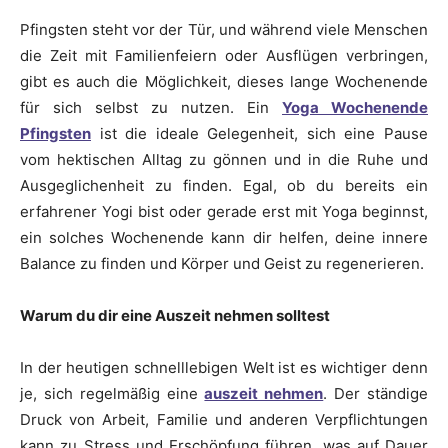
Pfingsten steht vor der Tür, und während viele Menschen
die Zeit mit Familienfeiern oder Ausflügen verbringen,
gibt es auch die Möglichkeit, dieses lange Wochenende
für sich selbst zu nutzen. Ein
Yoga Wochenende
Pfingsten
ist die ideale Gelegenheit, sich eine Pause
vom hektischen Alltag zu gönnen und in die Ruhe und
Ausgeglichenheit zu finden. Egal, ob du bereits ein
erfahrener Yogi bist oder gerade erst mit Yoga beginnst,
ein solches Wochenende kann dir helfen, deine innere
Balance zu finden und Körper und Geist zu regenerieren.
Warum du dir eine Auszeit nehmen solltest
In der heutigen schnelllebigen Welt ist es wichtiger denn
je, sich regelmäßig eine
auszeit nehmen
. Der ständige
Druck von Arbeit, Familie und anderen Verpflichtungen
kann zu Stress und Erschöpfung führen, was auf Dauer