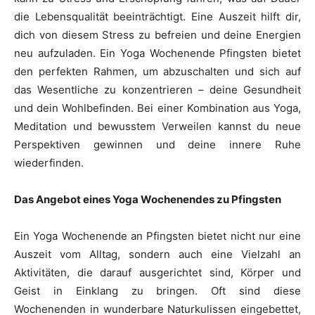
die Lebensqualität beeinträchtigt. Eine Auszeit hilft dir,
dich von diesem Stress zu befreien und deine Energien
neu aufzuladen. Ein Yoga Wochenende Pfingsten bietet
den perfekten Rahmen, um abzuschalten und sich auf
das Wesentliche zu konzentrieren – deine Gesundheit
und dein Wohlbefinden. Bei einer Kombination aus Yoga,
Meditation und bewusstem Verweilen kannst du neue
Perspektiven gewinnen und deine innere Ruhe
wiederfinden.
Das Angebot eines Yoga Wochenendes zu Pfingsten
Ein Yoga Wochenende an Pfingsten bietet nicht nur eine
Auszeit vom Alltag, sondern auch eine Vielzahl an
Aktivitäten, die darauf ausgerichtet sind, Körper und
Geist in Einklang zu bringen. Oft sind diese
Wochenenden in wunderbare Naturkulissen eingebettet,