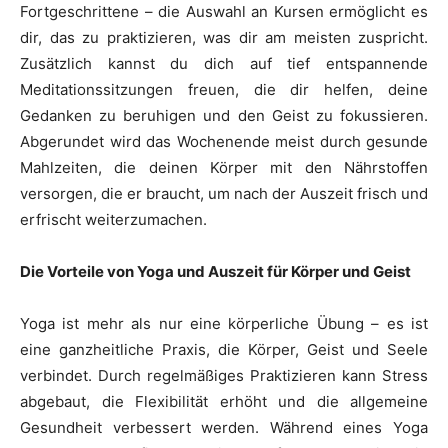
Fortgeschrittene – die Auswahl an Kursen ermöglicht es
dir, das zu praktizieren, was dir am meisten zuspricht.
Zusätzlich kannst du dich auf tief entspannende
Meditationssitzungen freuen, die dir helfen, deine
Gedanken zu beruhigen und den Geist zu fokussieren.
Abgerundet wird das Wochenende meist durch gesunde
Mahlzeiten, die deinen Körper mit den Nährstoffen
versorgen, die er braucht, um nach der Auszeit frisch und
erfrischt weiterzumachen.
Die Vorteile von Yoga und Auszeit für Körper und Geist
Yoga ist mehr als nur eine körperliche Übung – es ist
eine ganzheitliche Praxis, die Körper, Geist und Seele
verbindet. Durch regelmäßiges Praktizieren kann Stress
abgebaut, die Flexibilität erhöht und die allgemeine
Gesundheit verbessert werden. Während eines Yoga