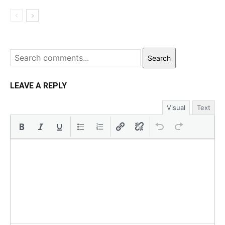
Search
LEAVE A REPLY
Visual
Text