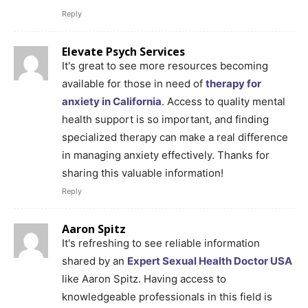
Reply
Elevate Psych Services
It's great to see more resources becoming
available for those in need of
therapy for
anxiety in California
. Access to quality mental
health support is so important, and finding
specialized therapy can make a real difference
in managing anxiety effectively. Thanks for
sharing this valuable information!
Reply
Aaron Spitz
It's refreshing to see reliable information
shared by an
Expert Sexual Health Doctor USA
like Aaron Spitz. Having access to
knowledgeable professionals in this field is