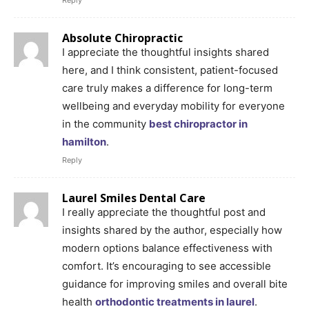
Reply
Absolute Chiropractic
I appreciate the thoughtful insights shared
here, and I think consistent, patient-focused
care truly makes a difference for long-term
wellbeing and everyday mobility for everyone
in the community
best chiropractor in
hamilton
.
Reply
Laurel Smiles Dental Care
I really appreciate the thoughtful post and
insights shared by the author, especially how
modern options balance effectiveness with
comfort. It’s encouraging to see accessible
guidance for improving smiles and overall bite
health
orthodontic treatments in laurel
.