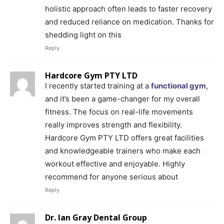
holistic approach often leads to faster recovery
and reduced reliance on medication. Thanks for
shedding light on this
Reply
Hardcore Gym PTY LTD
I recently started training at a
functional gym
,
and it’s been a game-changer for my overall
fitness. The focus on real-life movements
really improves strength and flexibility.
Hardcore Gym PTY LTD offers great facilities
and knowledgeable trainers who make each
workout effective and enjoyable. Highly
recommend for anyone serious about
Reply
Dr. Ian Gray Dental Group