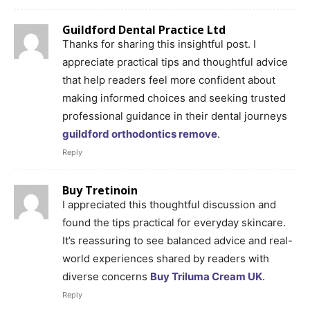
Guildford Dental Practice Ltd
Thanks for sharing this insightful post. I
appreciate practical tips and thoughtful advice
that help readers feel more confident about
making informed choices and seeking trusted
professional guidance in their dental journeys
guildford orthodontics remove
.
Reply
Buy Tretinoin
I appreciated this thoughtful discussion and
found the tips practical for everyday skincare.
It’s reassuring to see balanced advice and real-
world experiences shared by readers with
diverse concerns
Buy Triluma Cream UK
.
Reply