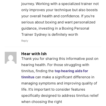
journey. Working with a specialized trainer not
only improves your technique but also boosts
your overall health and confidence. If you're
serious about boxing and want personalized
guidance, investing in a Boxing Personal
Trainer Sydney is definitely worth
Reply
Hear with Ish
Thank you for sharing this informative post on
hearing health. For those struggling with
tinnitus, finding the
top hearing aids for
tinnitus
can make a significant difference in
managing symptoms and improving quality of
life. It's important to consider features
specifically designed to address tinnitus relief
when choosing the right