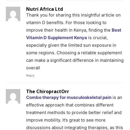
Nutri Africa Ltd
Thank you for sharing this insightful article on
vitamin D benefits. For those looking to
improve their health in Kenya, finding the
Best
Vitamin D Supplement Kenya
is crucial,
especially given the limited sun exposure in
some regions. Choosing a reliable supplement
can make a significant difference in maintaining
overall
Reply
The ChiropractOrr
Combo therapy for musculoskeletal pain
is an
effective approach that combines different
treatment methods to provide better relief and
improve mobility. It’s great to see more
discussions about integrating therapies, as this