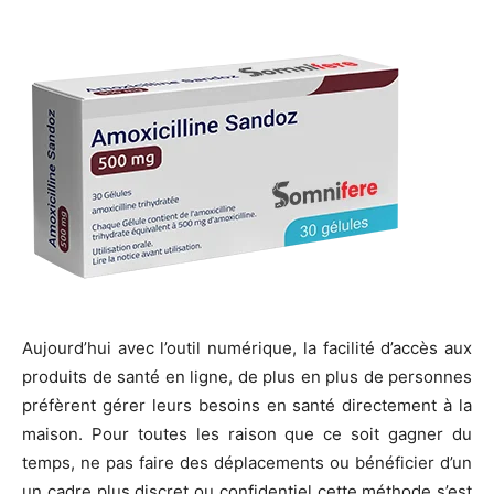
Aujourd’hui avec l’outil numérique, la facilité d’accès aux
produits de santé en ligne, de plus en plus de personnes
préfèrent gérer leurs besoins en santé directement à la
maison. Pour toutes les raison que ce soit gagner du
temps, ne pas faire des déplacements ou bénéficier d’un
un cadre plus discret ou confidentiel cette méthode s’est