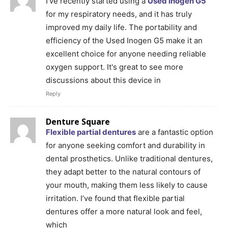
I've recently started using a
Used Inogen G5
for my respiratory needs, and it has truly
improved my daily life. The portability and
efficiency of the Used Inogen G5 make it an
excellent choice for anyone needing reliable
oxygen support. It's great to see more
discussions about this device in
Reply
Denture Square
Flexible partial dentures
are a fantastic option
for anyone seeking comfort and durability in
dental prosthetics. Unlike traditional dentures,
they adapt better to the natural contours of
your mouth, making them less likely to cause
irritation. I’ve found that flexible partial
dentures offer a more natural look and feel,
which