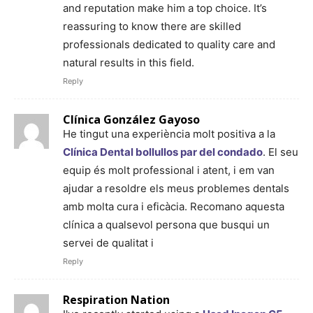
and reputation make him a top choice. It’s
reassuring to know there are skilled
professionals dedicated to quality care and
natural results in this field.
Reply
Clínica González Gayoso
He tingut una experiència molt positiva a la
Clínica Dental bollullos par del condado
. El seu
equip és molt professional i atent, i em van
ajudar a resoldre els meus problemes dentals
amb molta cura i eficàcia. Recomano aquesta
clínica a qualsevol persona que busqui un
servei de qualitat i
Reply
Respiration Nation