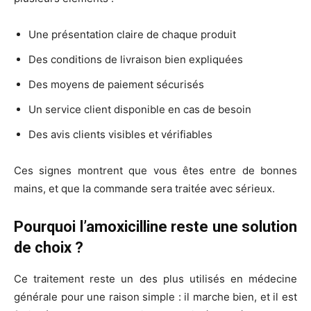
Une présentation claire de chaque produit
Des conditions de livraison bien expliquées
Des moyens de paiement sécurisés
Un service client disponible en cas de besoin
Des avis clients visibles et vérifiables
Ces signes montrent que vous êtes entre de bonnes
mains, et que la commande sera traitée avec sérieux.
Pourquoi l’amoxicilline reste une solution
de choix ?
Ce traitement reste un des plus utilisés en médecine
générale pour une raison simple : il marche bien, et il est