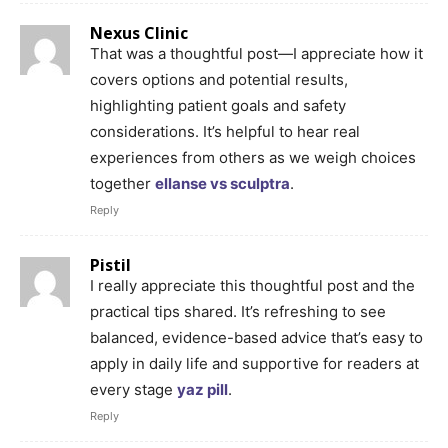
Nexus Clinic
That was a thoughtful post—I appreciate how it
covers options and potential results,
highlighting patient goals and safety
considerations. It’s helpful to hear real
experiences from others as we weigh choices
together
ellanse vs sculptra
.
Reply
Pistil
I really appreciate this thoughtful post and the
practical tips shared. It’s refreshing to see
balanced, evidence-based advice that’s easy to
apply in daily life and supportive for readers at
every stage
yaz pill
.
Reply