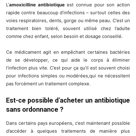
L’
amoxicilline antibiotique
est connue pour son action
rapide contre beaucoup d’infections – surtout celles des
voies respiratoires, dents, gorge ou même peau. C’est un
traitement bien toléré, souvent utilisé chez l’adulte
comme chez enfant, selon besoin et dosage conseillé.
Ce médicament agit en empêchant certaines bactéries
de se développer, ce qui aide le corps à éliminer
l’infection plus vite. C’est pour ça qu’il est souvent choisi
pour infections simples ou modérées,qui ne nécessitent
pas forcément un traitement complexe.
Est-ce possible d’acheter un antibiotique
sans ordonnance ?
Dans certains pays européens, c’est maintenant possible
d’accéder à quelques traitements de manière plus