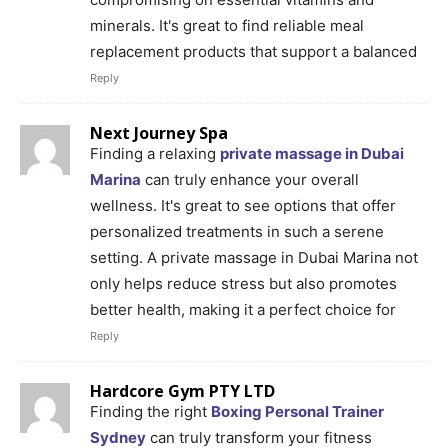
minerals. It's great to find reliable meal
replacement products that support a balanced
Reply
Next Journey Spa
Finding a relaxing
private massage in Dubai
Marina
can truly enhance your overall
wellness. It's great to see options that offer
personalized treatments in such a serene
setting. A private massage in Dubai Marina not
only helps reduce stress but also promotes
better health, making it a perfect choice for
Reply
Hardcore Gym PTY LTD
Finding the right
Boxing Personal Trainer
Sydney
can truly transform your fitness