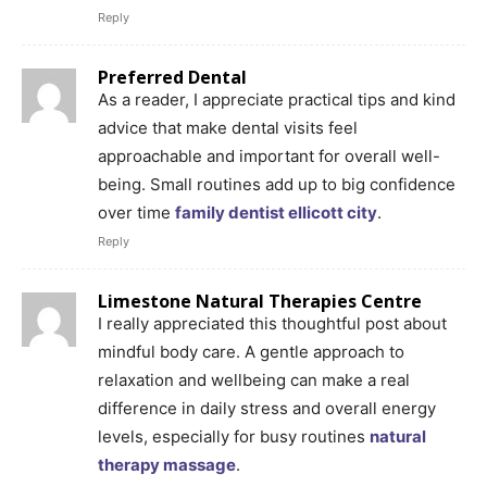
Reply
Preferred Dental
As a reader, I appreciate practical tips and kind
advice that make dental visits feel
approachable and important for overall well-
being. Small routines add up to big confidence
over time
family dentist ellicott city
.
Reply
Limestone Natural Therapies Centre
I really appreciated this thoughtful post about
mindful body care. A gentle approach to
relaxation and wellbeing can make a real
difference in daily stress and overall energy
levels, especially for busy routines
natural
therapy massage
.