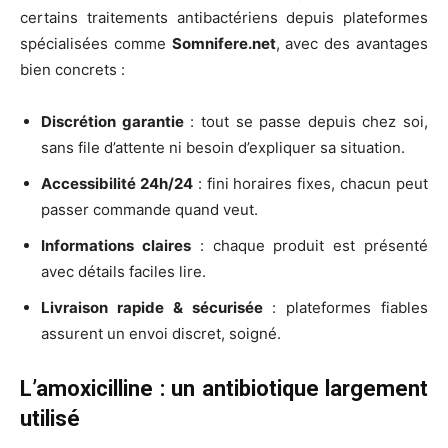
certains traitements antibactériens depuis plateformes
spécialisées comme
Somnifere.net
, avec des avantages
bien concrets :
Discrétion garantie
: tout se passe depuis chez soi,
sans file d’attente ni besoin d’expliquer sa situation.
Accessibilité 24h/24
: fini horaires fixes, chacun peut
passer commande quand veut.
Informations claires
: chaque produit est présenté
avec détails faciles lire.
Livraison rapide & sécurisée
: plateformes fiables
assurent un envoi discret, soigné.
L’amoxicilline : un antibiotique largement
utilisé