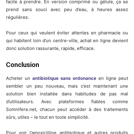
facile à prendre. En version comprimé ou gélule, ça se
prend sans souci avec peu d’eau, à heures assez
régulières.
Pour ceux qui veulent éviter attentes en pharmacie ou
qui habitent loin d’un centre-ville, achat en ligne devient
donc solution rassurante, rapide, efficace.
Conclusion
Acheter un
antibiotique sans ordonance
en ligne peut
sembler un peu nouveau, mais c’est maintenant une
solution bien installée dans habitudes de pas mal
d’utilisateurs. Avec plateformes fiables comme
Somnifere.net, chacun peut accéder à des traitements
sûrs, utiles – le tout en toute simplicité.
Pour voir l’amoxicilline antibiotique et autres produits