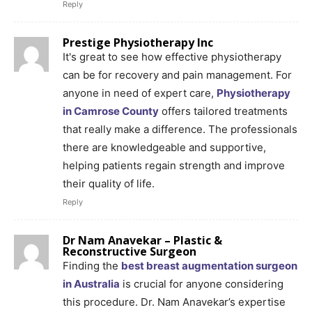
Reply
Prestige Physiotherapy Inc
It's great to see how effective physiotherapy
can be for recovery and pain management. For
anyone in need of expert care,
Physiotherapy
in Camrose County
offers tailored treatments
that really make a difference. The professionals
there are knowledgeable and supportive,
helping patients regain strength and improve
their quality of life.
Reply
Dr Nam Anavekar – Plastic &
Reconstructive Surgeon
Finding the
best breast augmentation surgeon
in Australia
is crucial for anyone considering
this procedure. Dr. Nam Anavekar’s expertise