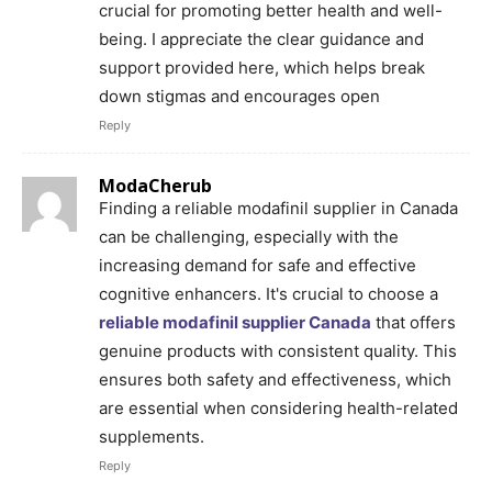
crucial for promoting better health and well-
being. I appreciate the clear guidance and
support provided here, which helps break
down stigmas and encourages open
Reply
ModaCherub
Finding a reliable modafinil supplier in Canada
can be challenging, especially with the
increasing demand for safe and effective
cognitive enhancers. It's crucial to choose a
reliable modafinil supplier Canada
that offers
genuine products with consistent quality. This
ensures both safety and effectiveness, which
are essential when considering health-related
supplements.
Reply