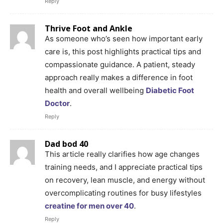
Reply
Thrive Foot and Ankle
As someone who’s seen how important early
care is, this post highlights practical tips and
compassionate guidance. A patient, steady
approach really makes a difference in foot
health and overall wellbeing
Diabetic Foot
Doctor
.
Reply
Dad bod 40
This article really clarifies how age changes
training needs, and I appreciate practical tips
on recovery, lean muscle, and energy without
overcomplicating routines for busy lifestyles
creatine for men over 40
.
Reply