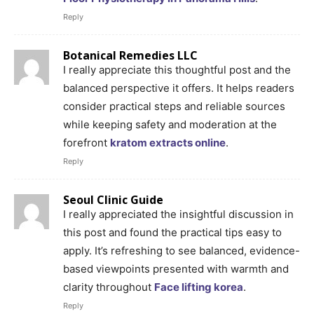
Reply
Botanical Remedies LLC
I really appreciate this thoughtful post and the
balanced perspective it offers. It helps readers
consider practical steps and reliable sources
while keeping safety and moderation at the
forefront
kratom extracts online
.
Reply
Seoul Clinic Guide
I really appreciated the insightful discussion in
this post and found the practical tips easy to
apply. It’s refreshing to see balanced, evidence-
based viewpoints presented with warmth and
clarity throughout
Face lifting korea
.
Reply