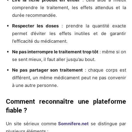
comprendre le traitement, les effets attendus et la
durée recommandée.
Respecter les doses
: prendre la quantité exacte
permet d’éviter les effets inutiles et de garantir
l’efficacité du médicament.
Ne pas interrompre le traitement trop tôt
: même si on
se sent mieux, il faut aller jusqu’au bout.
Ne pas partager son traitement
: chaque corps est
différent, un même médicament peut ne pas convenir
à une autre personne.
Comment reconnaître une plateforme
fiable ?
Un site sérieux comme
Somnifere.net
se distingue par
plusieurs éléments :