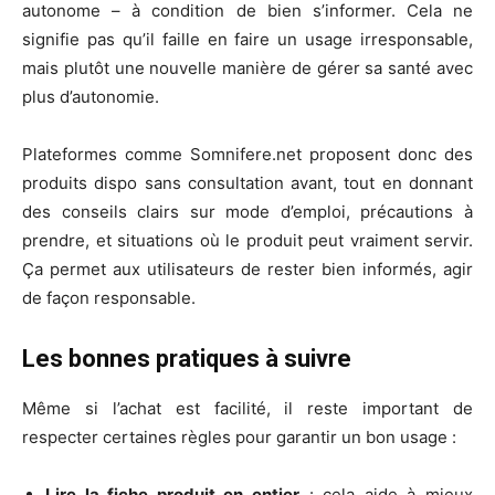
autonome – à condition de bien s’informer. Cela ne
signifie pas qu’il faille en faire un usage irresponsable,
mais plutôt une nouvelle manière de gérer sa santé avec
plus d’autonomie.
Plateformes comme Somnifere.net proposent donc des
produits dispo sans consultation avant, tout en donnant
des conseils clairs sur mode d’emploi, précautions à
prendre, et situations où le produit peut vraiment servir.
Ça permet aux utilisateurs de rester bien informés, agir
de façon responsable.
Les bonnes pratiques à suivre
Même si l’achat est facilité, il reste important de
respecter certaines règles pour garantir un bon usage :
Lire la fiche produit en entier
: cela aide à mieux