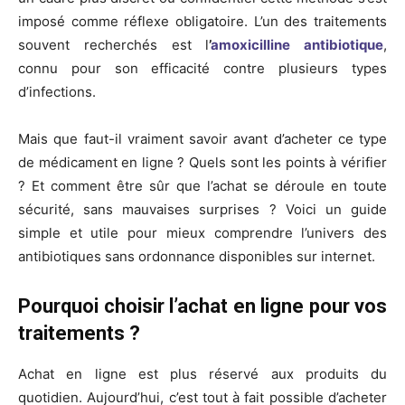
imposé comme réflexe obligatoire. L’un des traitements
souvent recherchés est l
’
amoxicilline antibiotique
,
connu pour son efficacité contre plusieurs types
d’infections.
Mais que faut-il vraiment savoir avant d’acheter ce type
de médicament en ligne ? Quels sont les points à vérifier
? Et comment être sûr que l’achat se déroule en toute
sécurité, sans mauvaises surprises ? Voici un guide
simple et utile pour mieux comprendre l’univers des
antibiotiques sans ordonnance disponibles sur internet.
Pourquoi choisir l’achat en ligne pour vos
traitements ?
Achat en ligne est plus réservé aux produits du
quotidien. Aujourd’hui, c’est tout à fait possible d’acheter