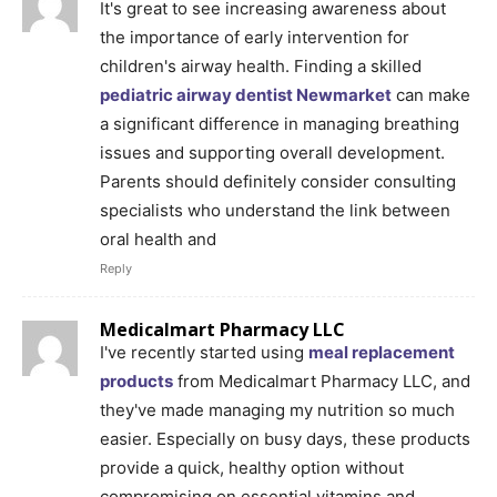
It's great to see increasing awareness about
the importance of early intervention for
children's airway health. Finding a skilled
pediatric airway dentist Newmarket
can make
a significant difference in managing breathing
issues and supporting overall development.
Parents should definitely consider consulting
specialists who understand the link between
oral health and
Reply
Medicalmart Pharmacy LLC
I've recently started using
meal replacement
products
from Medicalmart Pharmacy LLC, and
they've made managing my nutrition so much
easier. Especially on busy days, these products
provide a quick, healthy option without
compromising on essential vitamins and