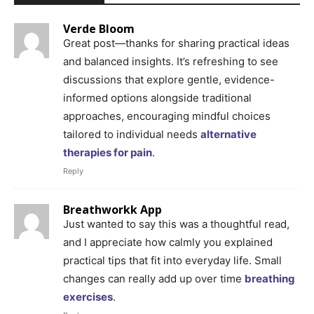
Verde Bloom
Great post—thanks for sharing practical ideas
and balanced insights. It’s refreshing to see
discussions that explore gentle, evidence-
informed options alongside traditional
approaches, encouraging mindful choices
tailored to individual needs
alternative
therapies for pain
.
Reply
Breathworkk App
Just wanted to say this was a thoughtful read,
and I appreciate how calmly you explained
practical tips that fit into everyday life. Small
changes can really add up over time
breathing
exercises
.