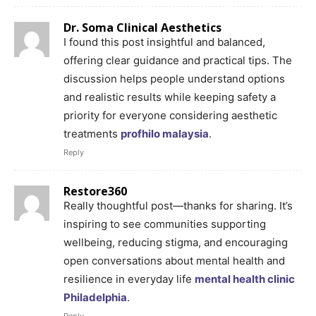
Dr. Soma Clinical Aesthetics
I found this post insightful and balanced,
offering clear guidance and practical tips. The
discussion helps people understand options
and realistic results while keeping safety a
priority for everyone considering aesthetic
treatments
profhilo malaysia
.
Reply
Restore360
Really thoughtful post—thanks for sharing. It’s
inspiring to see communities supporting
wellbeing, reducing stigma, and encouraging
open conversations about mental health and
resilience in everyday life
mental health clinic
Philadelphia
.